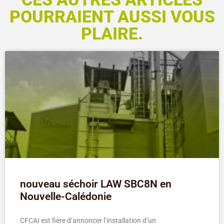
POURRAIENT AUSSI VOUS
PLAIRE.
nouveau séchoir LAW SBC8N en
Nouvelle-Calédonie
CFCAI est fière d’annoncer l’installation d’un