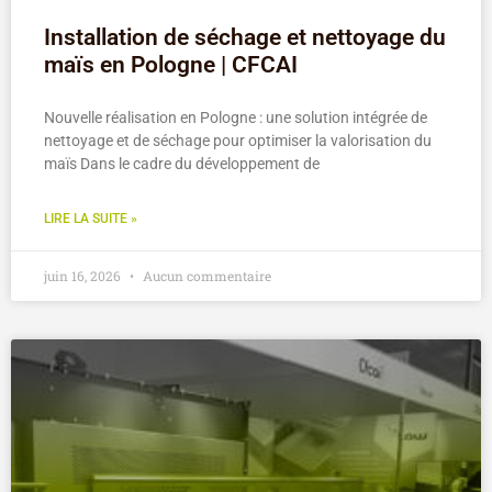
Installation de séchage et nettoyage du
maïs en Pologne | CFCAI
Nouvelle réalisation en Pologne : une solution intégrée de
nettoyage et de séchage pour optimiser la valorisation du
maïs Dans le cadre du développement de
LIRE LA SUITE »
juin 16, 2026
Aucun commentaire