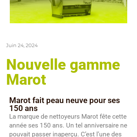
Juin 24, 2024
Nouvelle gamme
Marot
Marot fait peau neuve pour ses
150 ans
La marque de nettoyeurs Marot fête cette
année ses 150 ans. Un tel anniversaire ne
pouvait passer inaperçu. C’est l’une des