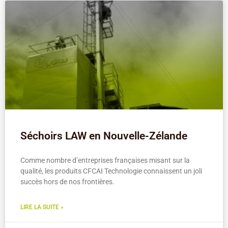
Séchoirs LAW en Nouvelle-Zélande
Comme nombre d’entreprises françaises misant sur la
qualité, les produits CFCAI Technologie connaissent un joli
succès hors de nos frontières.
LIRE LA SUITE »