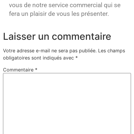
vous de notre service commercial qui se
fera un plaisir de vous les présenter.
Laisser un commentaire
Votre adresse e-mail ne sera pas publiée.
Les champs
obligatoires sont indiqués avec
*
Commentaire
*