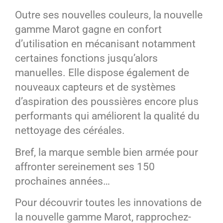
Outre ses nouvelles couleurs, la nouvelle
gamme Marot gagne en confort
d’utilisation en mécanisant notamment
certaines fonctions jusqu’alors
manuelles. Elle dispose également de
nouveaux capteurs et de systèmes
d’aspiration des poussières encore plus
performants qui améliorent la qualité du
nettoyage des
céréales
.
Bref, la marque semble bien armée pour
affronter sereinement ses 150
prochaines années…
Pour découvrir toutes les innovations de
la
nouvelle gamme Marot
, rapprochez-