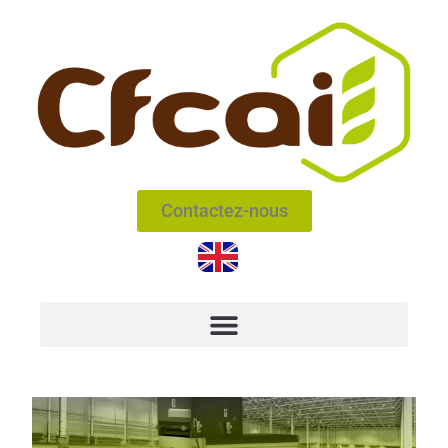
Contactez-nous