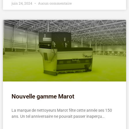
juin 24, 2024
Aucun commentaire
Nouvelle gamme Marot
La marque de nettoyeurs Marot fête cette année ses 150
ans. Un tel anniversaire ne pouvait passer inaperçu…