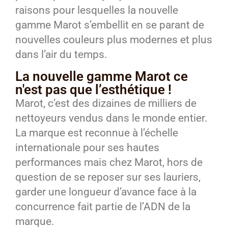
raisons pour lesquelles la nouvelle
gamme Marot s’embellit en se parant de
nouvelles couleurs plus modernes et plus
dans l’air du temps.
La nouvelle gamme Marot ce
n'est pas que l’esthétique !​
Marot, c’est des dizaines de milliers de
nettoyeurs vendus dans le monde entier.
La marque est reconnue à l’échelle
internationale pour ses hautes
performances mais chez Marot, hors de
question de se reposer sur ses lauriers,
garder une longueur d’avance face à la
concurrence fait partie de l’ADN de la
marque.