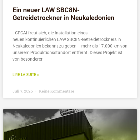
Ein neuer LAW SBC8N-
Getreidetrockner in Neukaledonien
CFCAI freut sich, die Installation eines
neuen kontinuierlichen LAW SBC8N-Getreidetrockners in
Neukaledonien bekannt zu geben – mehr als 17.000 km von
unserem Produktionsstandort entfernt. Dieses Projekt ist
von besonderer
LIRE LA SUITE »
Juli 7, 2026
Keine Kommentare