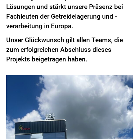
Lösungen und stärkt unsere Präsenz bei
Fachleuten der Getreidelagerung und -
verarbeitung in Europa.
Unser Glückwunsch gilt allen Teams, die
zum erfolgreichen Abschluss dieses
Projekts beigetragen haben.