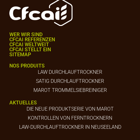
WER WIR SIND
CFCAI REFERENZEN
CFCAI WELTWEIT
CFCAI STELLT EIN
SITEMAP
NOS PRODUITS
LAW DURCHLAUFTROCKNER
SATIG DURCHLAUFTROCKNER
MAROT TROMMELSIEBREINIGER
AKTUELLES
DIE NEUE PRODUKTSERIE VON MAROT
KONTROLLEN VON FERNTROCKNERN
LAW-DURCHLAUFTROCKNER IN NEUSEELAND