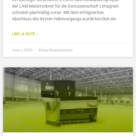
der LAW-Maistrockner für die Genossenschaft Limagrain
schreitet planmäßig voran. Mit dem erfolgreichen
Abschluss des letzten Hebevorgangs wurde kürzlich ein
LIRE LA SUITE »
Juni 1, 2026
Keine Kommentare