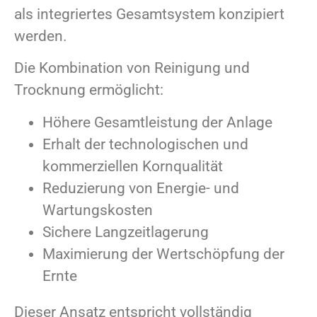
als integriertes Gesamtsystem konzipiert
werden.
Die Kombination von Reinigung und
Trocknung ermöglicht:
Höhere Gesamtleistung der Anlage
Erhalt der technologischen und
kommerziellen Kornqualität
Reduzierung von Energie- und
Wartungskosten
Sichere Langzeitlagerung
Maximierung der Wertschöpfung der
Ernte
Dieser Ansatz entspricht vollständig