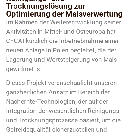
Trocknungslösung zur
Optimierung der Maisverwertung
Im Rahmen der Weiterentwicklung seiner
Aktivitäten in Mittel- und Osteuropa hat
CFCAI kürzlich die Inbetriebnahme einer
neuen Anlage in Polen begleitet, die der
Lagerung und Wertsteigerung von Mais
gewidmet ist.
Dieses Projekt veranschaulicht unseren
ganzheitlichen Ansatz im Bereich der
Nachernte-Technologien, der auf der
Integration der wesentlichen Reinigungs-
und Trocknungsprozesse basiert, um die
Getreidequalität sicherzustellen und