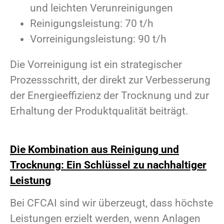
und leichten Verunreinigungen
Reinigungsleistung: 70 t/h
Vorreinigungsleistung: 90 t/h
Die Vorreinigung ist ein strategischer
Prozessschritt, der direkt zur Verbesserung
der Energieeffizienz der Trocknung und zur
Erhaltung der Produktqualität beiträgt.
Die Kombination aus Reinigung und
Trocknung: Ein Schlüssel zu nachhaltiger
Leistung
Bei CFCAI sind wir überzeugt, dass höchste
Leistungen erzielt werden, wenn Anlagen