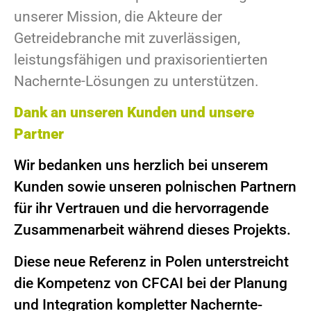
unserer Mission, die Akteure der
Getreidebranche mit zuverlässigen,
leistungsfähigen und praxisorientierten
Nachernte-Lösungen zu unterstützen.
Dank an unseren Kunden und unsere
Partner
Wir bedanken uns herzlich bei unserem
Kunden sowie unseren polnischen Partnern
für ihr Vertrauen und die hervorragende
Zusammenarbeit während dieses Projekts.
Diese neue Referenz in Polen unterstreicht
die Kompetenz von CFCAI bei der Planung
und Integration kompletter Nachernte-