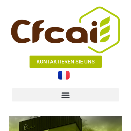
KONTAKTIEREN SIE UNS