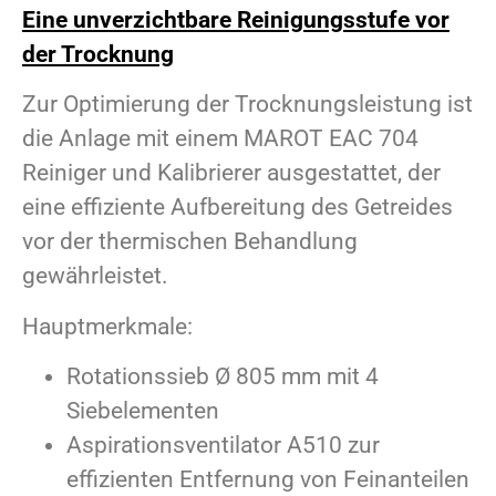
Eine unverzichtbare Reinigungsstufe vor
der Trocknung
Zur Optimierung der Trocknungsleistung ist
die Anlage mit einem MAROT EAC 704
Reiniger und Kalibrierer ausgestattet, der
eine effiziente Aufbereitung des Getreides
vor der thermischen Behandlung
gewährleistet.
Hauptmerkmale:
Rotationssieb Ø 805 mm mit 4
Siebelementen
Aspirationsventilator A510 zur
effizienten Entfernung von Feinanteilen