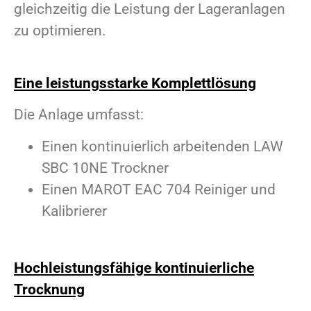
gleichzeitig die Leistung der Lageranlagen
zu optimieren.
Eine leistungsstarke Komplettlösung
Die Anlage umfasst:
Einen kontinuierlich arbeitenden LAW
SBC 10NE Trockner
Einen MAROT EAC 704 Reiniger und
Kalibrierer
Hochleistungsfähige kontinuierliche
Trocknung