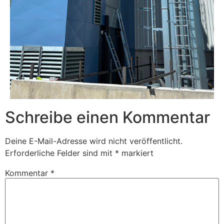
Schreibe einen Kommentar
Deine E-Mail-Adresse wird nicht veröffentlicht.
Erforderliche Felder sind mit
*
markiert
Kommentar
*