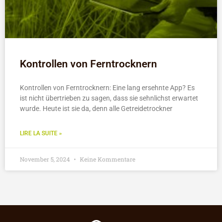
Kontrollen von Ferntrocknern
Kontrollen von Ferntrocknern: Eine lang ersehnte App? Es
ist nicht übertrieben zu sagen, dass sie sehnlichst erwartet
wurde. Heute ist sie da, denn alle Getreidetrockner
LIRE LA SUITE »
November 5, 2024
Keine Kommentare