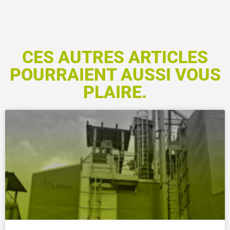
CES AUTRES ARTICLES
POURRAIENT AUSSI VOUS
PLAIRE.