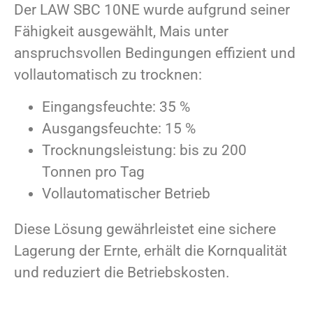
Der LAW SBC 10NE wurde aufgrund seiner
Fähigkeit ausgewählt, Mais unter
anspruchsvollen Bedingungen effizient und
vollautomatisch zu trocknen:
Eingangsfeuchte: 35 %
Ausgangsfeuchte: 15 %
Trocknungsleistung: bis zu 200
Tonnen pro Tag
Vollautomatischer Betrieb
Diese Lösung gewährleistet eine sichere
Lagerung der Ernte, erhält die Kornqualität
und reduziert die Betriebskosten.