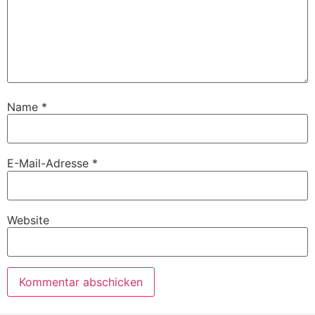
Name
*
E-Mail-Adresse
*
Website