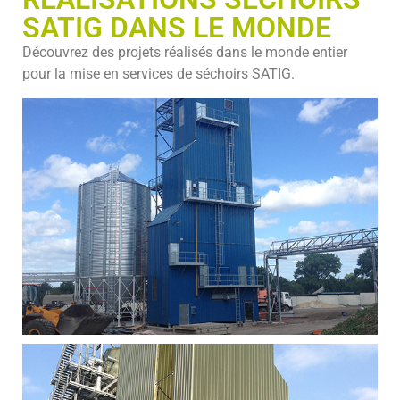
SATIG DANS LE MONDE
Découvrez des projets réalisés dans le monde entier
pour la mise en services de
séchoirs SATIG
.