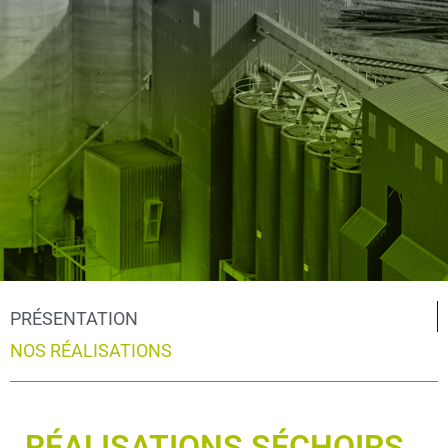
PRÉSENTATION
NOS RÉALISATIONS
RÉALISATIONS SÉCHOIRS